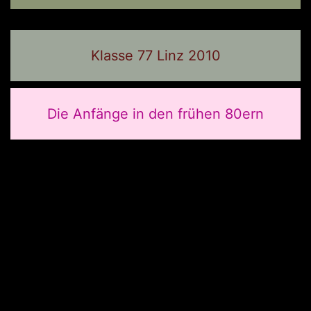
Klasse 77 Linz 2010
Die Anfänge in den frühen 80ern