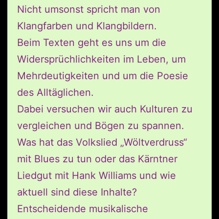
Nicht umsonst spricht man von
Klangfarben und Klangbildern.
Beim Texten geht es uns um die
Widersprüchlichkeiten im Leben, um
Mehrdeutigkeiten und um die Poesie
des Alltäglichen.
Dabei versuchen wir auch Kulturen zu
vergleichen und Bögen zu spannen.
Was hat das Volkslied „Wöltverdruss“
mit Blues zu tun oder das Kärntner
Liedgut mit Hank Williams und wie
aktuell sind diese Inhalte?
Entscheidende musikalische