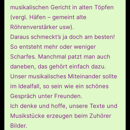
musikalischen Gericht in alten Töpfen
(vergl. Häfen – gemeint alte
Röhrenverstärker usw).
Daraus schmeckt’s ja doch am besten!
So entsteht mehr oder weniger
Scharfes. Manchmal patzt man auch
daneben, das gehört einfach dazu.
Unser musikalisches Miteinander sollte
im Idealfall, so sein wie ein schönes
Gespräch unter Freunden.
Ich denke und hoffe, unsere Texte und
Musikstücke erzeugen beim Zuhörer
Bilder.